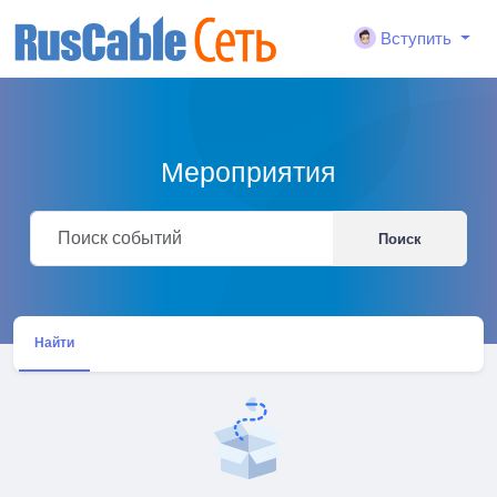
Вступить
Мероприятия
Поиск
Найти