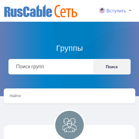
Вступить
Группы
Поиск
Найти