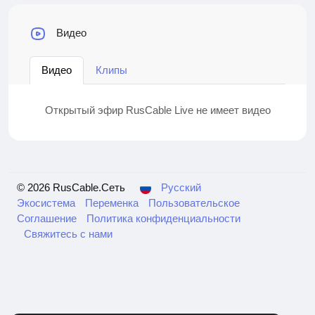
Видео
Видео
Клипы
Открытый эфир RusCable Live не имеет видео
© 2026 RusCable.Сеть
Русский
Экосистема
Переменка
Пользовательское
Соглашение
Политика конфиденциальности
Свяжитесь с нами