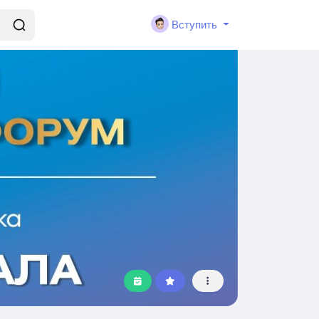
Вступить