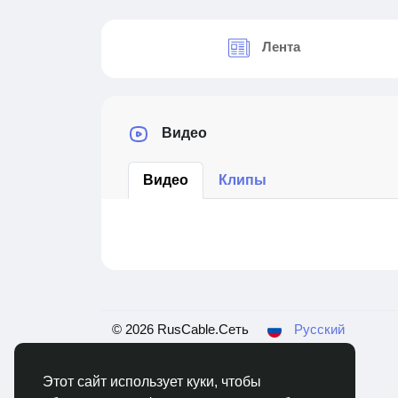
Лента
Видео
Видео
Клипы
© 2026 RusCable.Сеть
Русский
Этот сайт использует куки, чтобы