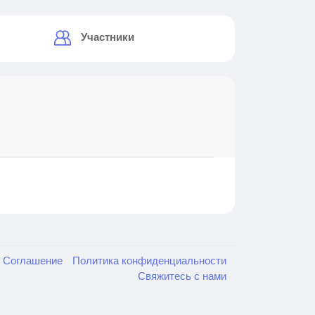
Участники
е Соглашение
Политика конфиденциальности
Свяжитесь с нами