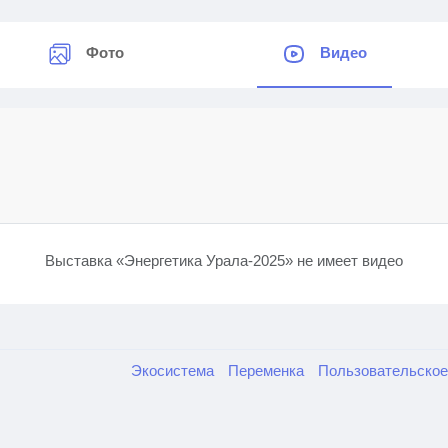
Фото
Видео
Выставка «Энергетика Урала-2025» не имеет видео
Экосистема
Переменка
Пользовательско