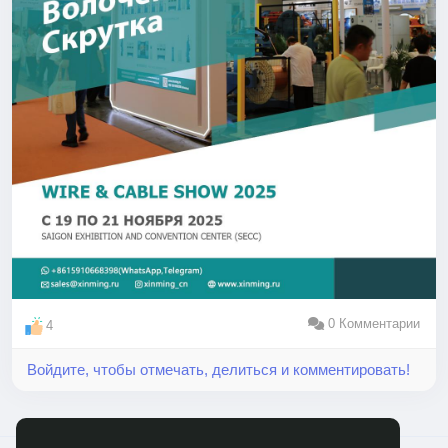
0 Комментарии
4
Войдите, чтобы отмечать, делиться и комментировать!