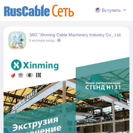
Вступить
ЗАО “Xinming Cable Machinery Industry Co., Ltd.
9 месяцев назад
-