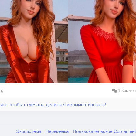
1 Коммен
6
ите, чтобы отмечать, делиться и комментировать!
Экосистема
Переменка
Пользовательское Соглашен