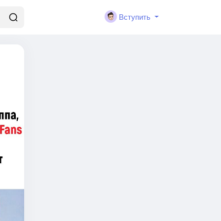
Вступить