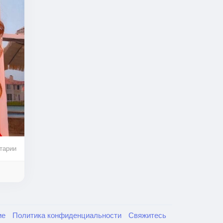
тарии
ие
Политика конфиденциальности
Свяжитесь