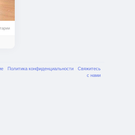
тарии
ие
Политика конфиденциальности
Свяжитесь
с нами