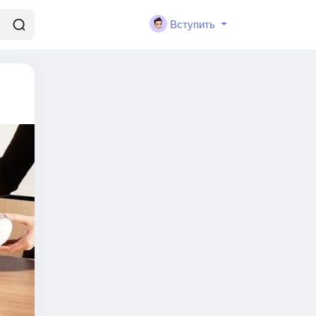
Вступить