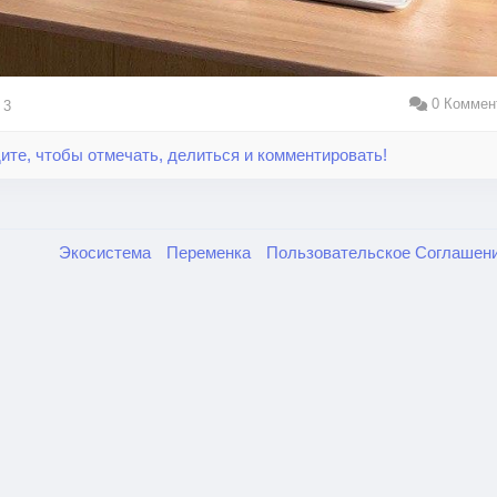
0 Коммен
3
ите, чтобы отмечать, делиться и комментировать!
Экосистема
Переменка
Пользовательское Соглашен