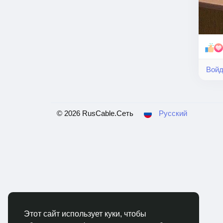
Войд
© 2026 RusCable.Сеть
Русский
Этот сайт использует куки, чтобы