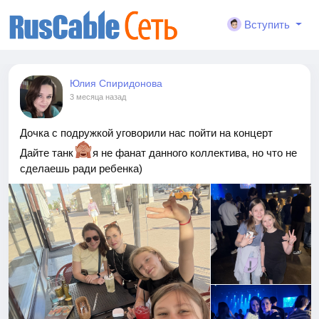
Вступить
Юлия Спиридонова
3 месяца назад
Дочка с подружкой уговорили нас пойти на концерт
Дайте танк
я не фанат данного коллектива, но что не
сделаешь ради ребенка)