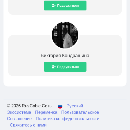
Подружиться
Виктория Кондрашина
Подружиться
© 2026 RusCable.Сеть
Русский
Экосистема
Переменка
Пользовательское
Соглашение
Политика конфиденциальности
Свяжитесь с нами